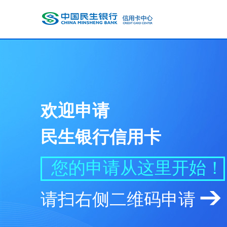
欢迎申请
民生银行信用卡
您的申请从这里开始！
请扫右侧二维码申请