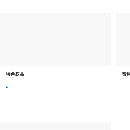
特色权益
费