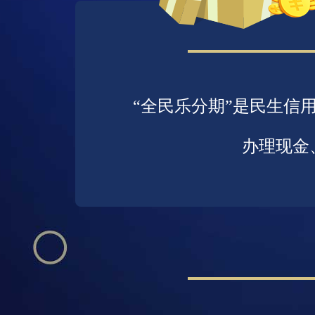
“全民乐分期”是民生信
办理现金