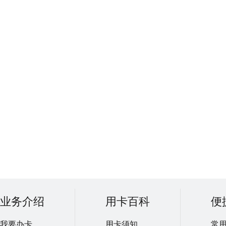
业务介绍
用卡百科
便
我要办卡
用卡须知
常