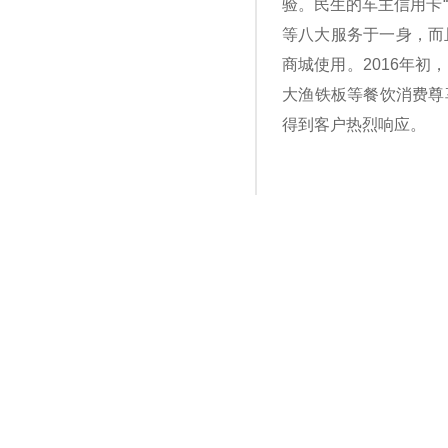
验。民生的车主信用卡
等八大服务于一身，而
商城使用。2016年
大渔铁板等餐饮消费尊
得到客户热烈响应。