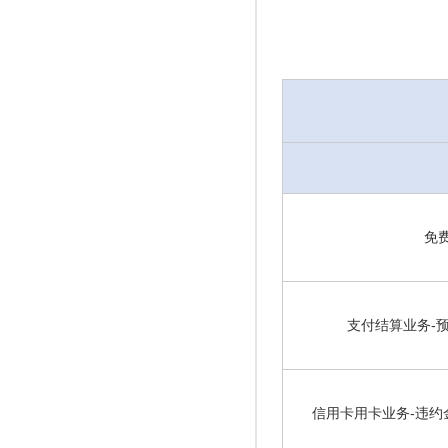
免
支付结算业务-
信用卡用卡业务-违约