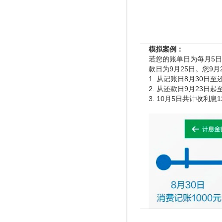
模拟案例：
若您的账单日为每月5日
款日为9月25日。您9月
1. 从记账日8月30日至
2. 从还款日9月23日起至
3. 10月5日共计收利息12