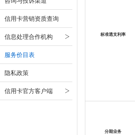
咨询与投诉渠道
信用卡营销资质查询
标准透支利率
信息处理合作机构
服务价目表
隐私政策
信用卡官方客户端
分期业务