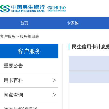
首页
卡家族
客户服务
>
服务价目表
民生信用卡计息
客户服务
重要公告
用卡百科
网点查询