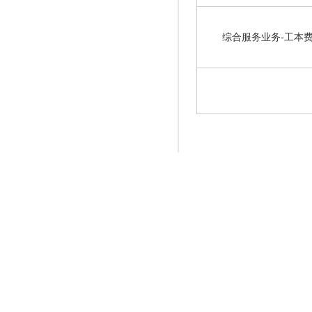
综合服务业务-工本