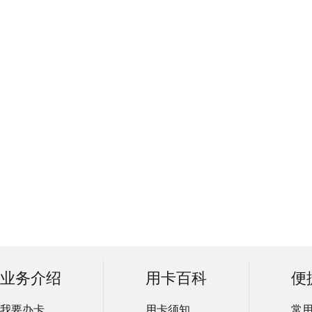
业务介绍
用卡百科
便
我要办卡
用卡须知
常