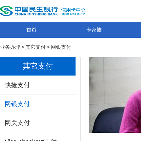
首页
卡家族
业务办理
>
其它支付
>
网银支付
其它支付
快捷支付
网银支付
网关支付