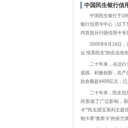
中国民生银行信
中国民生银行于1
银行信用卡中心（以下
内首批分行级信用卡专
2005年6月1
众 情系民生”的企业
二十年来，在总行
底线、积极创新，在产品
款余额超4400亿元
二十年来，民生信
间形成了广泛影响，获
卡”“民生国宝系列主
制卡界“奥斯卡”的依兰