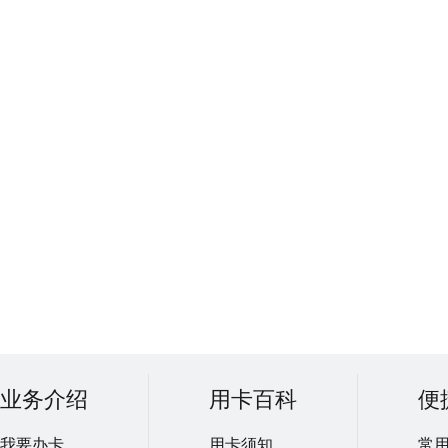
业务介绍
用卡百科
便
我要办卡
用卡须知
常