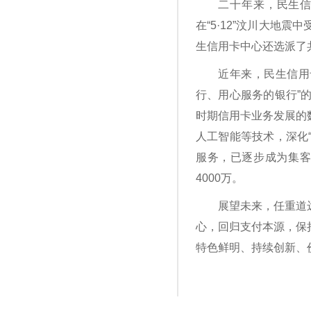
二十年来，民生信
在“5·12”汶川大地
生信用卡中心还选派了
近年来，民生信用
行、用心服务的银行”
时期信用卡业务发展的数
人工智能等技术，深化
服务，已逐步成为集客
4000万。
展望未来，任重道
心，回归支付本源，保
特色鲜明、持续创新、