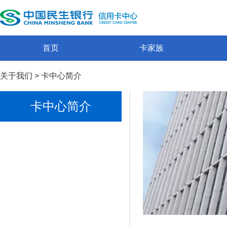
首页
卡家族
关于我们
>
卡中心简介
卡中心简介