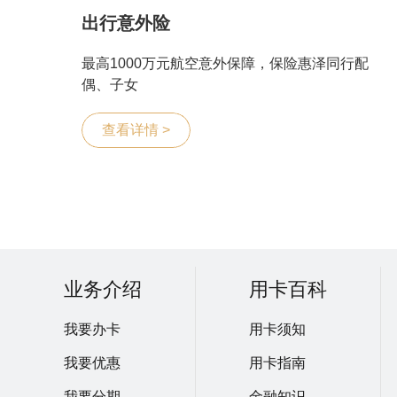
出行意外险
最高1000万元航空意外保障，保险惠泽同行配
偶、子女
查看详情 >
业务介绍
用卡百科
我要办卡
用卡须知
我要优惠
用卡指南
我要分期
金融知识