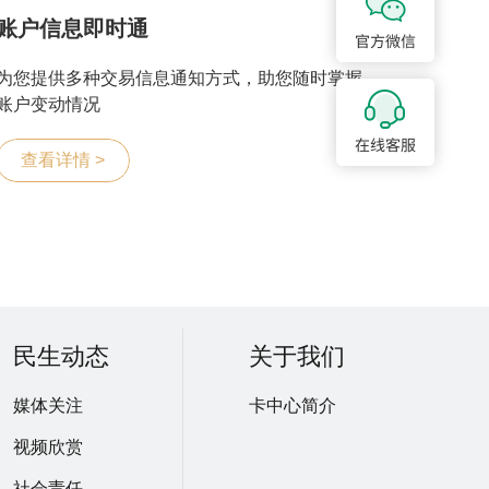
账户信息即时通
为您提供多种交易信息通知方式，助您随时掌握
账户变动情况
查看详情 >
民生动态
关于我们
媒体关注
卡中心简介
视频欣赏
社会责任