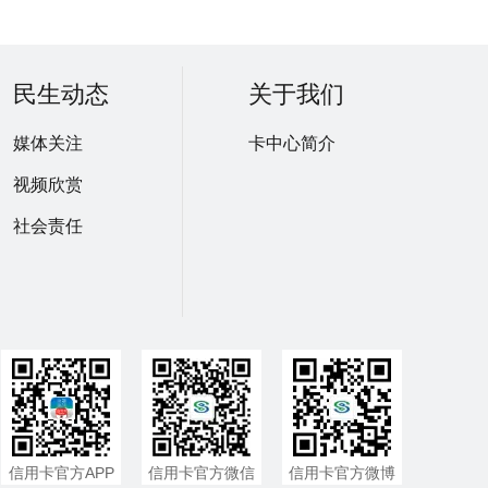
民生动态
关于我们
媒体关注
卡中心简介
视频欣赏
社会责任
信用卡官方APP
信用卡官方微信
信用卡官方微博