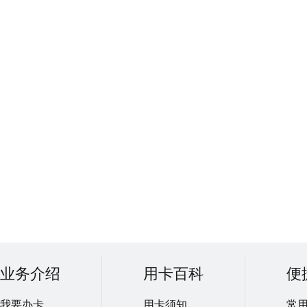
业务介绍
用卡百科
便
我要办卡
用卡须知
常