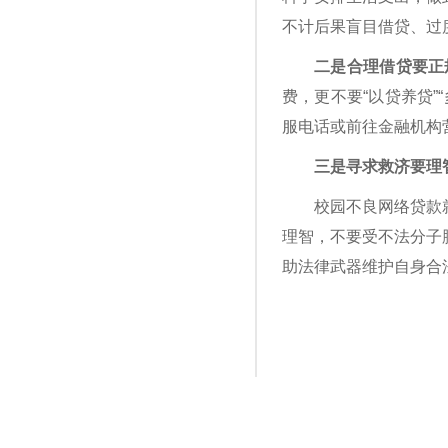
不计后果盲目借贷、过
二是合理借贷要正
费，更不要“以贷养贷
服电话或前往金融机构
三是寻求救济要理智
校园不良网络贷款
理智，不要受不法分子
助法律武器维护自身合