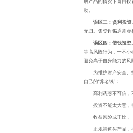
解产品的情况下盲目投
动。
误区三：贪利投资
无归。集资诈骗通常虚
误区四：借钱投资
等高风险行为，一不小
避免高于自身能力的风
为维护财产安全、
自己的“养老钱”：
高利诱惑不可信，
投资不能太大意，
收益风险成正比，
正规渠道买产品，