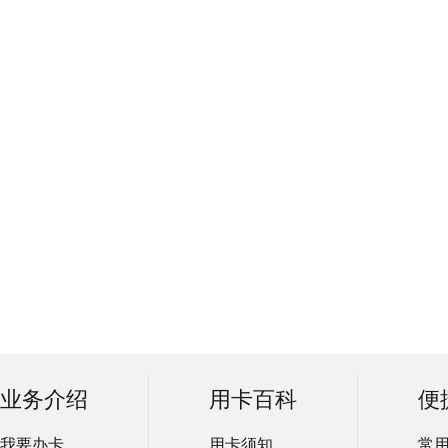
业务介绍
用卡百科
便
我要办卡
用卡须知
常