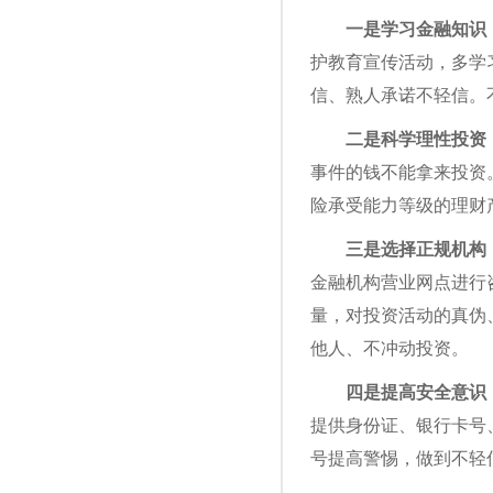
一是学习金融知识
护教育宣传活动，多学
信、熟人承诺不轻信。
二是科学理性投资
事件的钱不能拿来投资
险承受能力等级的理财
三是选择正规机构
金融机构营业网点进行
量，对投资活动的真伪
他人、不冲动投资。
四是提高安全意识
提供身份证、银行卡号
号提高警惕，做到不轻