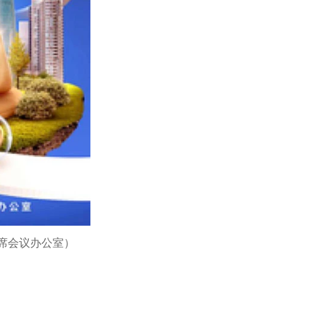
席会议办公室）