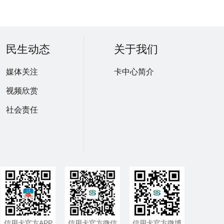
民生动态
关于我们
媒体关注
卡中心简介
视频欣赏
社会责任
信用卡官方APP
信用卡官方微信
信用卡官方微博