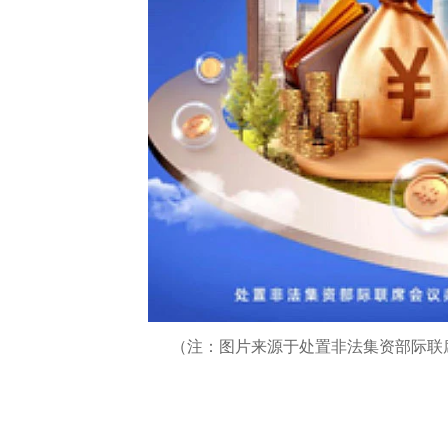
（注：图片来源于处置非法集资部际联