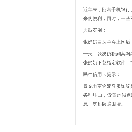
近年来，随着手机银行
来的便利，同时，一些
典型案例：
张奶奶自从学会上网后
一天，张奶奶接到某网
张奶奶下载指定软件，
民生信用卡提示：
冒充电商物流客服诈骗
各种理由，设置虚假退
息，筑起防骗围墙。