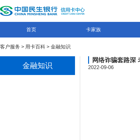
首页
卡家族
客户服务
>
用卡百科
>
金融知识
网络诈骗套路深 
金融知识
2022-09-06