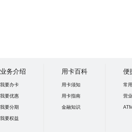
业务介绍
用卡百科
便
我要办卡
用卡须知
常
我要优惠
用卡指南
营
我要分期
金融知识
AT
我要权益