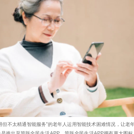
用但不太精通智能服务”的老年人运用智能技术困难情况，让老年
一是推出至简版全民生活APP，简版全民生活APP拥有更大图