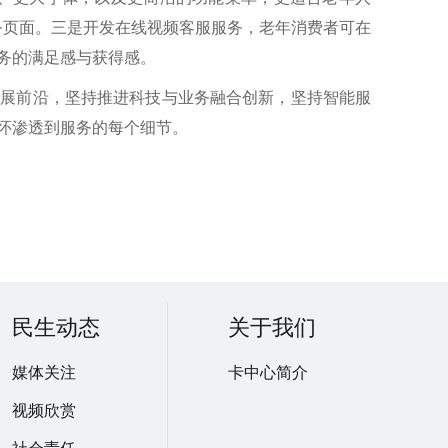
务页面。三是开发在线视频客服服务，老年消费者可在
服务的满足感与获得感。
发展前沿，坚持推进科技与业务融合创新，坚持智能服
关怀渗透到服务的每个细节。
民生动态
关于我们
媒体关注
卡中心简介
视频欣赏