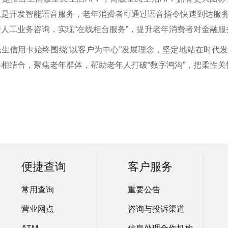
二是开发智能语音服务，老年消费者可通过语音指令快速到达服
人工业务咨询，实现“在线柜台服务”，提升老年消费者对金融
民生信用卡始终围绕“以客户为中心”发展理念，坚定地站在时代
相结合，聚焦老年群体，帮助老年人打破“数字鸿沟”，把柔性
便捷查询
客户服务
常用查询
重要公告
营业网点
咨询与投诉渠道