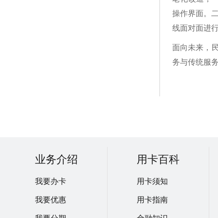
操作界面。
线面对面进行
面向未来，
务与传统服务
业务介绍
用卡百科
我要办卡
用卡须知
我要优惠
用卡指南