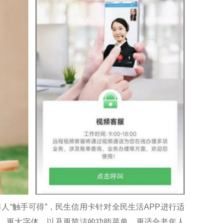
人“触手可得”，民生信用卡针对全民生活APP进行适
标、更大字体，以及更简洁的功能菜单，更适合老年人