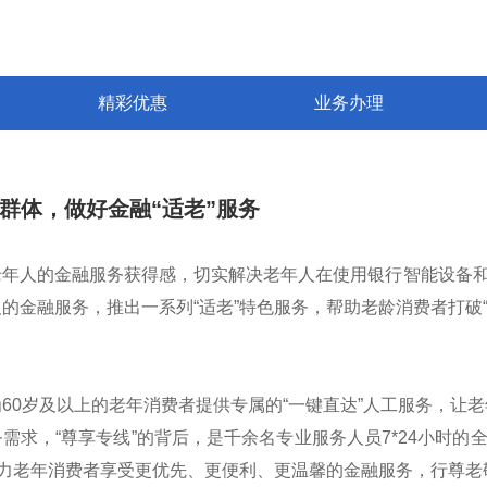
精彩优惠
业务办理
群体，做好金融“适老”服务
老年人的金融服务获得感，切实解决老年人在使用银行智能设备
的金融服务，推出一系列“适老”特色服务，帮助老龄消费者打破
60岁及以上的老年消费者提供专属的“一键直达”人工服务，让老
需求，“尊享专线”的背后，是千余名专业服务人员7*24小时
助力老年消费者享受更优先、更便利、更温馨的金融服务，行尊