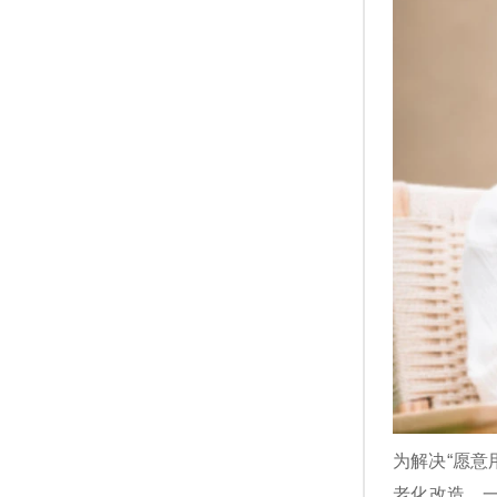
为解决“愿意
老化改造，