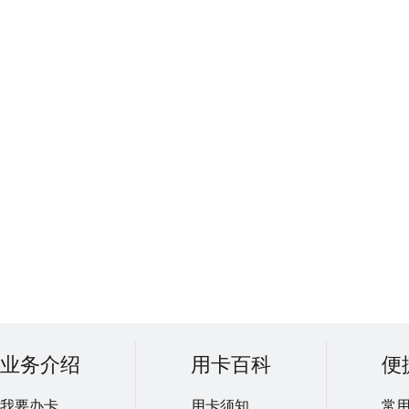
业务介绍
用卡百科
便
我要办卡
用卡须知
常