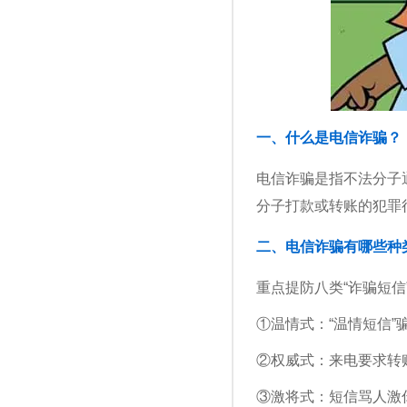
一、什么是电信诈骗？
电信诈骗是指不法分子
分子打款或转账的犯罪
二、电信诈骗有哪些种
重点提防八类“诈骗短信
①温情式：“温情短信”
②权威式：来电要求转账
③激将式：短信骂人激