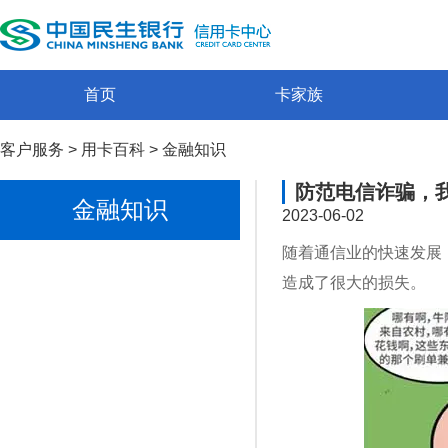
首页
卡家族
客户服务
>
用卡百科
>
金融知识
防范电信诈骗，
金融知识
2023-06-02
随着通信业的快速发展
造成了很大的损失。