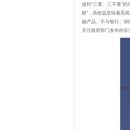
做到“三要、三不要”
财”，高收益意味着高
融产品。不与银行、保
关注政府部门发布的非