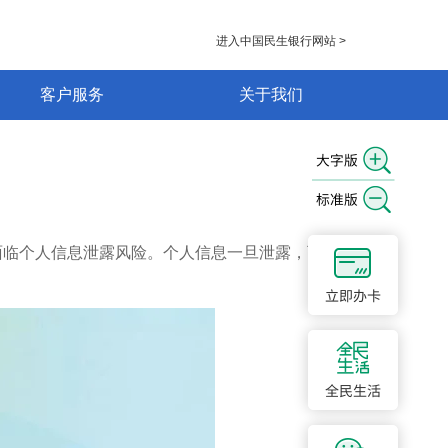
进入中国民生银行网站 >
客户服务
关于我们
面临个人信息泄露风险。个人信息一旦泄露，可能导致