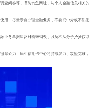
、调查问卷等，谨防钓鱼网址，与个人金融信息相关的
人使用，尽量亲自办理金融业务，不委托中介或不熟悉
金融业务单据应及时粉碎销毁，以防不法分子拾捡获取
需凝聚众力，民生信用卡中心将持续发力、攻坚克难，