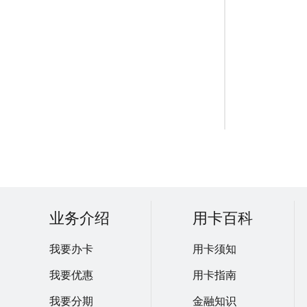
业务介绍
用卡百科
我要办卡
用卡须知
我要优惠
用卡指南
我要分期
金融知识