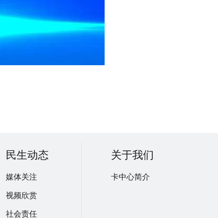
民生动态
关于我们
媒体关注
卡中心简介
视频欣赏
社会责任