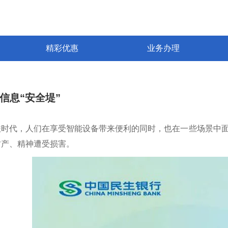
精彩优惠
业务办理
信息“安全堤”
联时代，人们在享受智能设备带来便利的同时，也在一些场景中
财产、精神遭受损害。