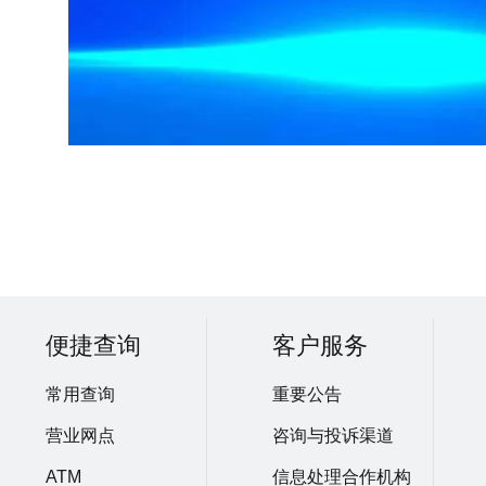
便捷查询
客户服务
常用查询
重要公告
营业网点
咨询与投诉渠道
ATM
信息处理合作机构