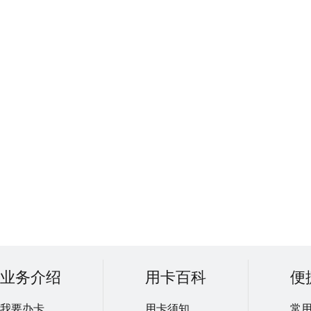
业务介绍
用卡百科
便
我要办卡
用卡须知
常