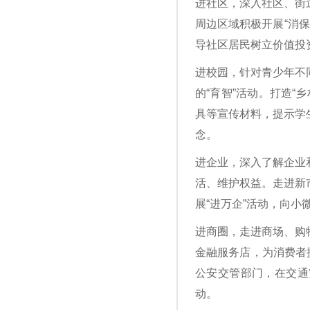
进社区，深入社区、街
周边区域积极开展“消
导社区居民树立价值投
进校园，针对青少年不
的“育智”活动。打造
具等宣传材料，提示学
念。
进企业，深入了解企业
活、维护权益。走进新
展“进万企”活动，向
进商圈，走进商场、购
金融服务店，为消费者
公安交管部门，在交通
动。