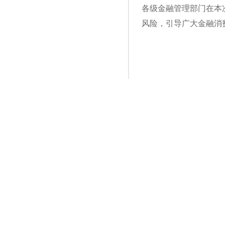
各级金融管理部门在本
风险，引导广大金融消