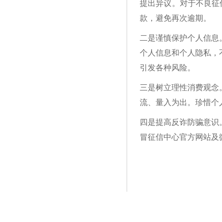
提出异议。对于不良征
款，避免再次逾期。
二是谨慎保护个人信息
个人信息和个人隐私，
引发各种风险。
三是树立理性消费观念
流、量入为出。珍惜个
四是提高反诈防骗意识
冒征信中心官方网站及