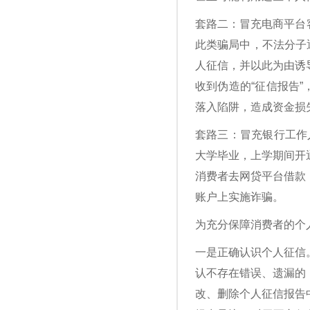
套路二：冒充电商平台
此类骗局中，不法分子
人征信，并以此为由诱
收到伪造的“征信报告
落入陷阱，造成资金损
套路三：冒充银行工作
大学毕业，上学期间开
消费者去网贷平台借款，
账户上实施诈骗。
为充分保障消费者的个
一是正确认识个人征信
认不存在错误、遗漏的
改、删除个人征信报告