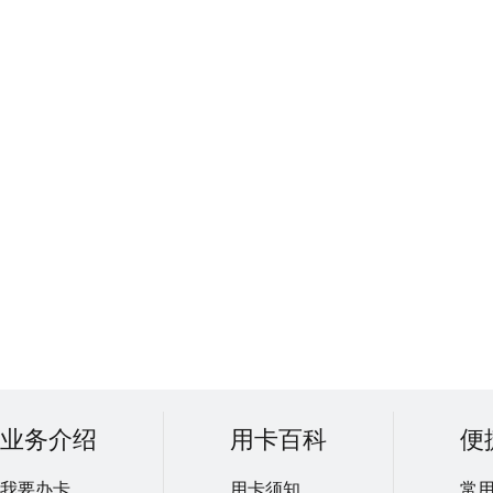
业务介绍
用卡百科
便
我要办卡
用卡须知
常