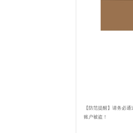
【防范提醒】请务必通
账户被盗！