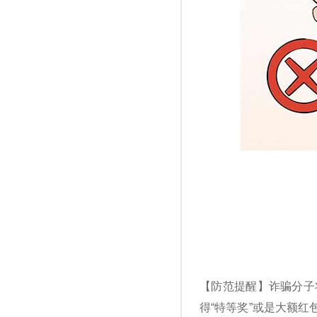
【防范提醒】诈骗分子
得“特等奖”或是大额