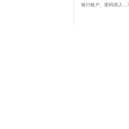
银行账户、密码填入，