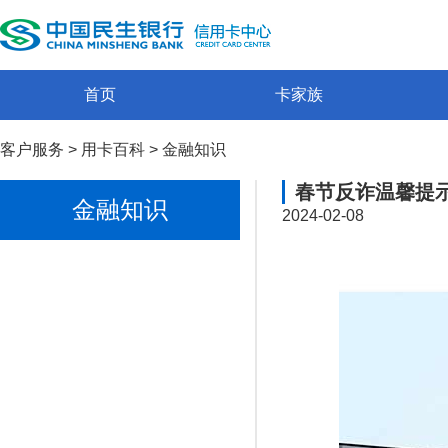
首页
卡家族
客户服务
>
用卡百科
>
金融知识
春节反诈温馨提示
金融知识
2024-02-08