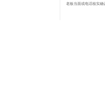
老板当面或电话核实确