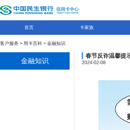
首页
卡家族
客户服务
>
用卡百科
>
金融知识
春节反诈温馨提
金融知识
2024-02-08