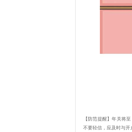
【防范提醒】年关将至
不要轻信，应及时与开