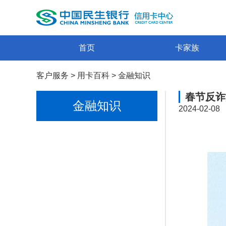
首页
卡家族
客户服务
>
用卡百科
>
金融知识
春节反诈
金融知识
2024-02-08