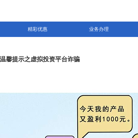
精彩优惠
业务办理
温馨提示之虚拟投资平台诈骗