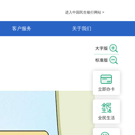
进入中国民生银行网站 >
客户服务
关于我们