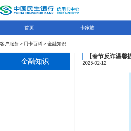
首页
卡家族
客户服务
>
用卡百科
>
金融知识
【春节反诈温馨
金融知识
2025-02-12