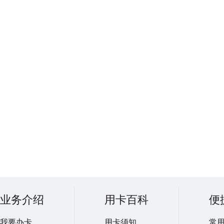
业务介绍
用卡百科
便
我要办卡
用卡须知
常