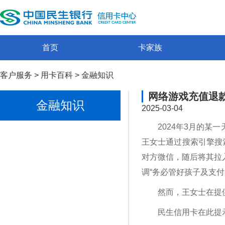
首页
卡家族
客户服务
>
用卡百科
>
金融知识
网络游戏充值退
金融知识
2025-03-04
2024年3月的
王女士通过搜索引擎搜
对方微信，随后将其拉
调“务必管好孩子及支
然而，王女士在提
民生信用卡在此提