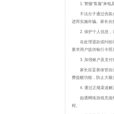
1. 警惕“客服”来
不法分子通过伪装
进而实施诈骗。家长在
2. 保护个人信息
在处理退款或纠纷
要求用户提供银行卡照
3. 加强账户及支
家长应妥善保管自
费提醒功能，防止大额
4. 通过正规渠道
如遇网络游戏充值
程。