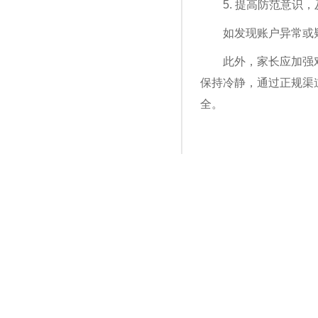
5. 提高防范意识
如发现账户异常或
此外，家长应加强
保持冷静，通过正规渠
全。