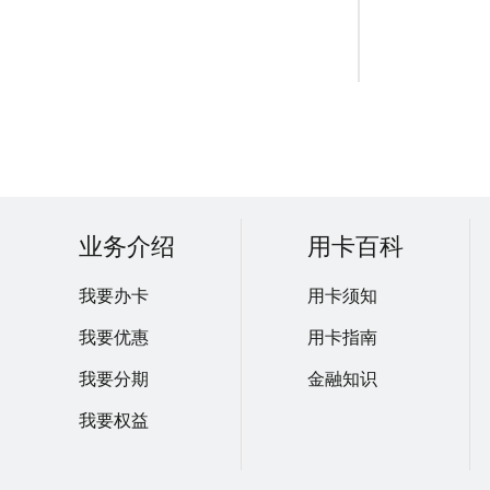
业务介绍
用卡百科
我要办卡
用卡须知
我要优惠
用卡指南
我要分期
金融知识
我要权益