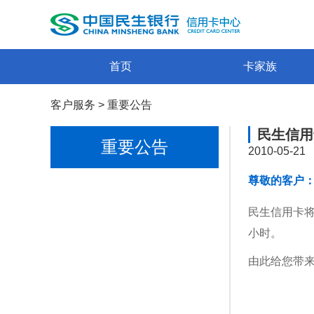
首页
卡家族
客户服务
>
重要公告
民生信用
重要公告
2010-05-21
尊敬的客户
民生信用卡将
小时。
由此给您带