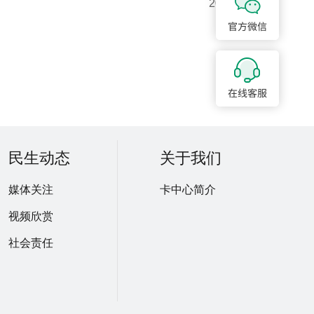
2010-5-21
民生动态
关于我们
媒体关注
卡中心简介
视频欣赏
社会责任