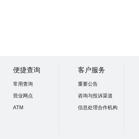
便捷查询
客户服务
常用查询
重要公告
营业网点
咨询与投诉渠道
ATM
信息处理合作机构