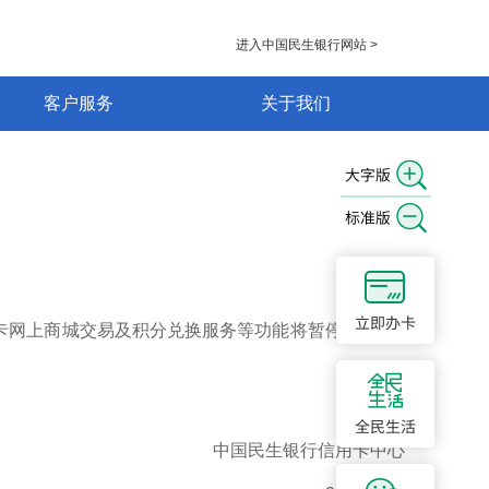
进入中国民生银行网站 >
客户服务
关于我们
生信用卡网上商城交易及积分兑换服务等功能将暂停服务2个
中国民生银行信用卡中心