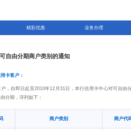
精彩优惠
业务办理
可自由分期商户类别的通知
信用卡客户：
户，自即日起至2010年12月31日，本行信用卡中心对可自由分
自由分期，详列如下：
码
商户类别
商户代