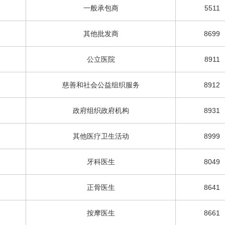
一般承包商
5511
其他批发商
8699
公立医院
8911
慈善和社会公益组织服务
8912
政府组织政府机构
8931
其他医疗卫生活动
8999
牙科医生
8049
正骨医生
8641
按摩医生
8661