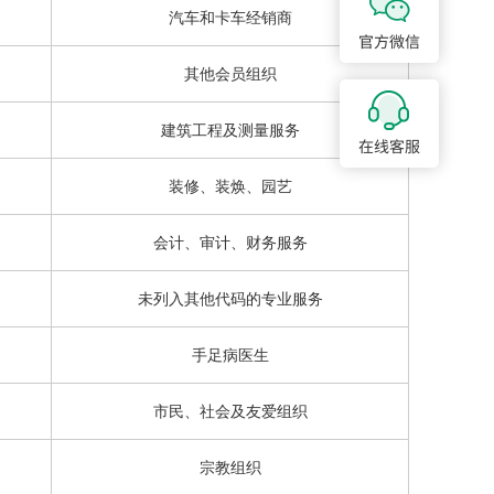
汽车和卡车经销商
其他会员组织
建筑工程及测量服务
装修、装焕、园艺
会计、审计、财务服务
未列入其他代码的专业服务
手足病医生
市民、社会及友爱组织
宗教组织