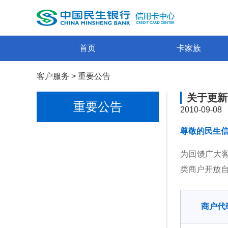
首页
卡家族
客户服务
>
重要公告
关于更新
重要公告
2010-09-08
尊敬的民生
为回馈广大客
类商户开放
商户代