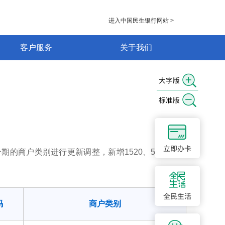
进入中国民生银行网站 >
客户服务
关于我们
期的商户类别进行更新调整，新增1520、5511等34
码
商户类别