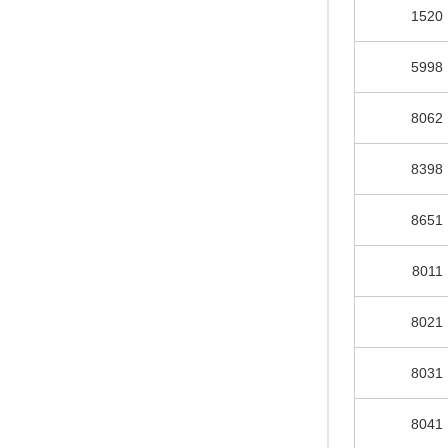
1520
5998
8062
8398
8651
8011
8021
8031
8041