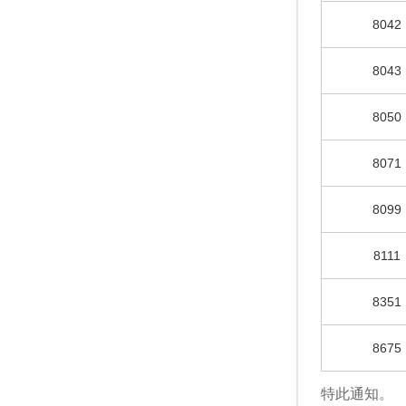
8042
8043
8050
8071
8099
8111
8351
8675
特此通知。