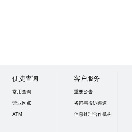
便捷查询
客户服务
常用查询
重要公告
营业网点
咨询与投诉渠道
ATM
信息处理合作机构