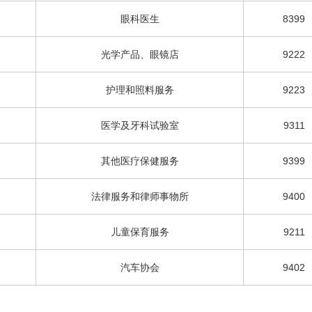
眼科医生
8399
光学产品、眼镜店
9222
护理和照料服务
9223
医学及牙科试验室
9311
其他医疗保健服务
9399
法律服务和律师事物所
9400
儿童保育服务
9211
汽车协会
9402