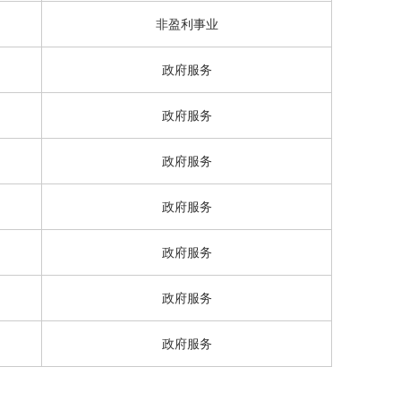
非盈利事业
政府服务
政府服务
政府服务
政府服务
政府服务
政府服务
政府服务