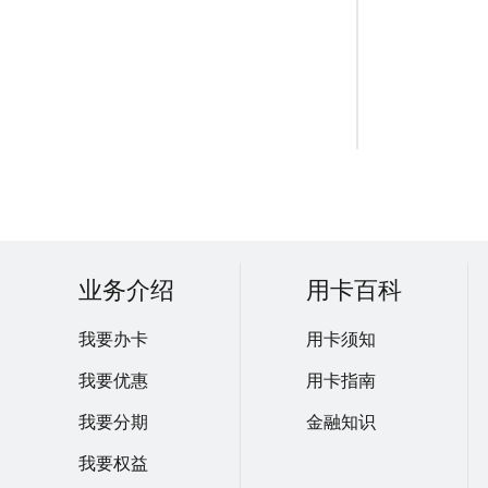
业务介绍
用卡百科
我要办卡
用卡须知
我要优惠
用卡指南
我要分期
金融知识
我要权益