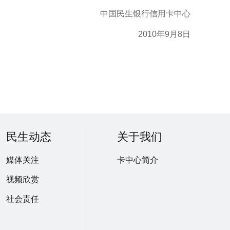
中国民生银行信用卡中心
2010年9月8日
民生动态
关于我们
媒体关注
卡中心简介
视频欣赏
社会责任