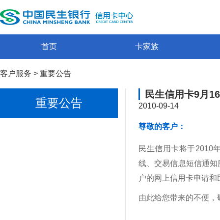
首页
卡家族
客户服务
>
重要公告
民生信用卡9月1
重要公告
2010-09-14
尊敬的客户：
民生信用卡将于2010年
线、交易信息短信通知
户的网上信用卡申请和
由此给您带来的不便，