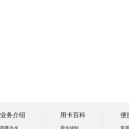
业务介绍
用卡百科
便
我要办卡
用卡须知
常