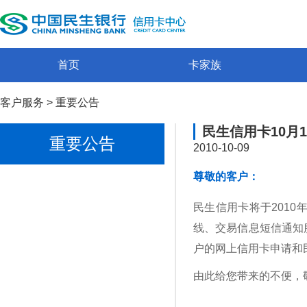
首页
卡家族
客户服务
>
重要公告
民生信用卡10月
重要公告
2010-10-09
尊敬的客户：
民生信用卡将于2010年
线、交易信息短信通知
户的网上信用卡申请和
由此给您带来的不便，