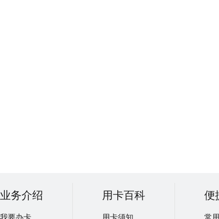
业务介绍
用卡百科
便
我要办卡
用卡须知
常