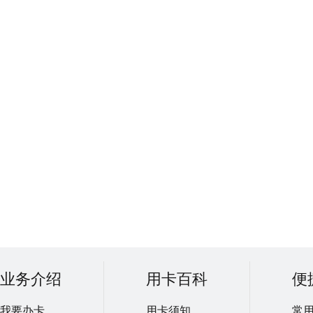
业务介绍
用卡百科
便
我要办卡
用卡须知
常