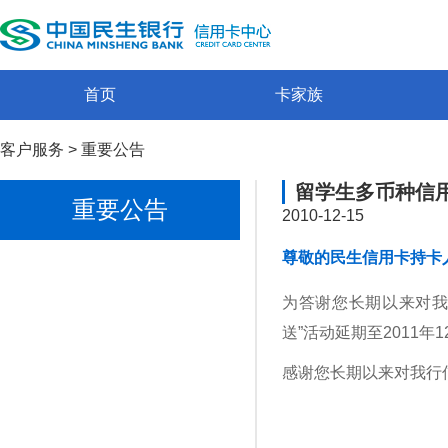
首页
卡家族
客户服务
>
重要公告
留学生多币种信
重要公告
2010-12-15
尊敬的民生信用卡持卡
为答谢您长期以来对我
送”活动延期至2011年12月3
感谢您长期以来对我行