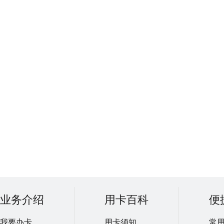
业务介绍
用卡百科
便
我要办卡
用卡须知
常