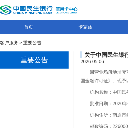
首页
卡家族
客户服务
>
重要公告
关于中国民生银
重要公告
2026-05-06
因营业场所地址变
国金融许可证》。现予
机构名称：中国民
批准日期：2020年
机构住所：南通市崇
邮政编码：226000