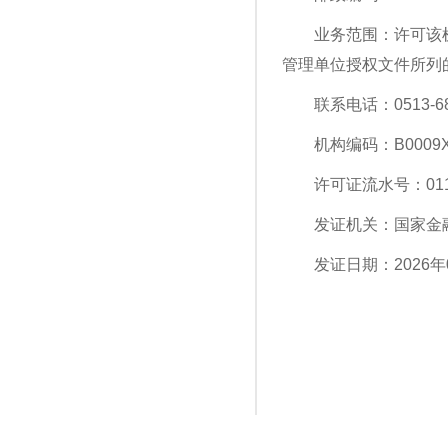
业务范围：许可该
管理单位授权文件所列
联系电话：0513-68
机构编码：B0009X3
许可证流水号：011
发证机关：国家金
发证日期：2026年