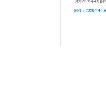
现对2026年4月
附件：2026年