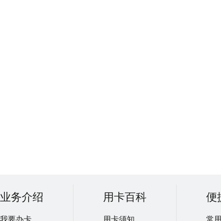
业务介绍
用卡百科
便
我要办卡
用卡须知
常