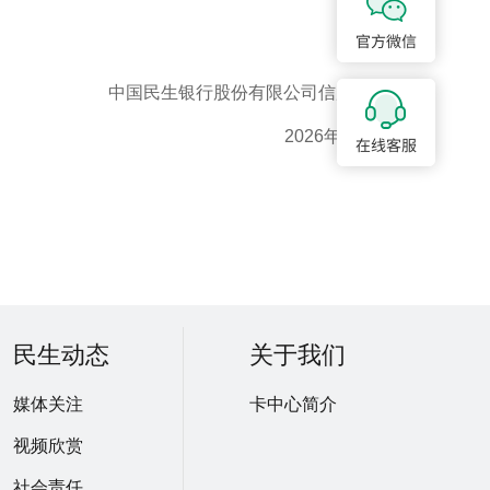
中国民生银行股份有限公司信用卡中心
2026年6月22日
民生动态
关于我们
媒体关注
卡中心简介
视频欣赏
社会责任