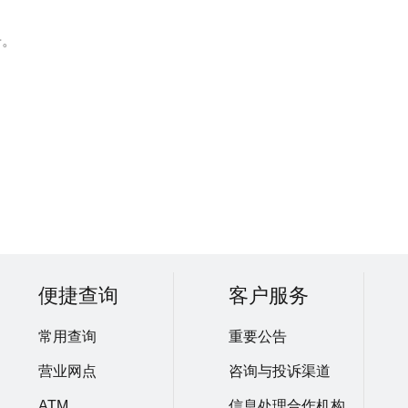
告。
便捷查询
客户服务
常用查询
重要公告
营业网点
咨询与投诉渠道
ATM
信息处理合作机构