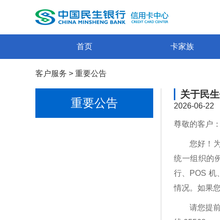
首页
卡家族
客户服务
>
重要公告
关于民生
重要公告
2026-06-22
尊敬的客户
您好！为
统一组织的
行、POS 
情况。如果
请您提前