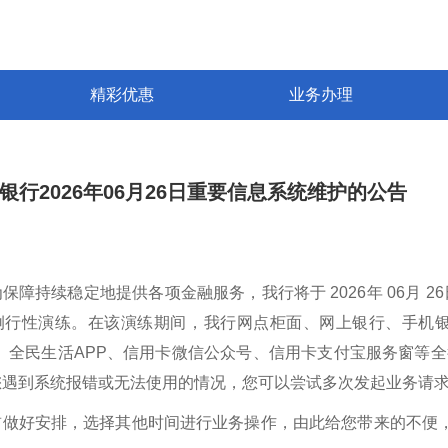
精彩优惠
业务办理
银行2026年06月26日重要信息系统维护的公告
：
保障持续稳定地提供各项金融服务，我行将于 2026年 06月 26日（周
例行性演练。在该演练期间，我行网点柜面、网上银行、手机银
机、全民生活APP、信用卡微信公众号、信用卡支付宝服务窗等
您遇到系统报错或无法使用的情况，您可以尝试多次发起业务请
做好安排，选择其他时间进行业务操作，由此给您带来的不便，