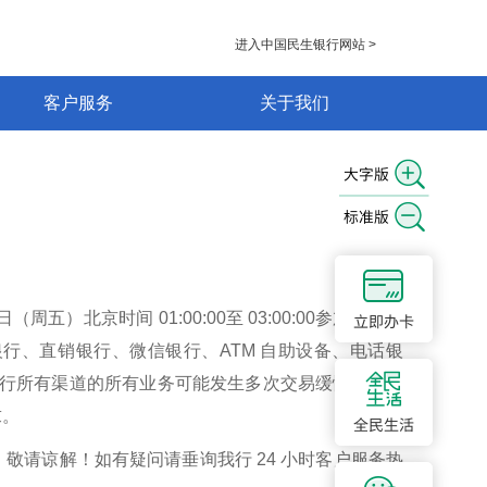
进入中国民生银行网站 >
客户服务
关于我们
五）北京时间 01:00:00至 03:00:00参加金融业
行、直销银行、微信银行、ATM 自助设备、电话银
全行所有渠道的所有业务可能发生多次交易缓慢或中断
求。
敬请谅解！如有疑问请垂询我行 24 小时客户服务热