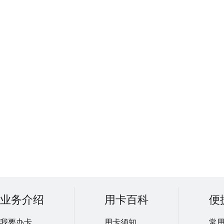
业务介绍
用卡百科
便
我要办卡
用卡须知
常