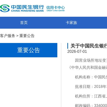
首页
卡家族
客户服务
>
重要公告
关于中国民生银
重要公告
2026-07-01
因营业场所地址变
《中华人民共和国金融
机构名称：中国民
批准日期：2018年
机构住所：江西省
邮政编码：334000