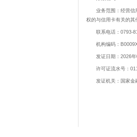
业务范围：经营信
权的与信用卡有关的其
联系电话：0793-81
机构编码：B0009X3
发证日期：2026年
许可证流水号：011
发证机关：国家金