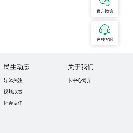
民生动态
关于我们
媒体关注
卡中心简介
视频欣赏
社会责任