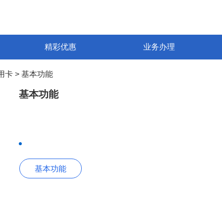
精彩优惠
业务办理
用卡
>
基本功能
基本功能
基本功能