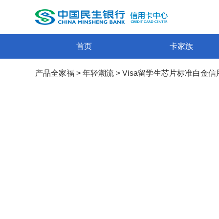
首页
卡家族
产品全家福
>
年轻潮流
>
Visa留学生芯片标准白金信