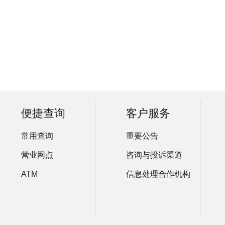
便捷查询
客户服务
常用查询
重要公告
营业网点
咨询与投诉渠道
ATM
信息处理合作机构