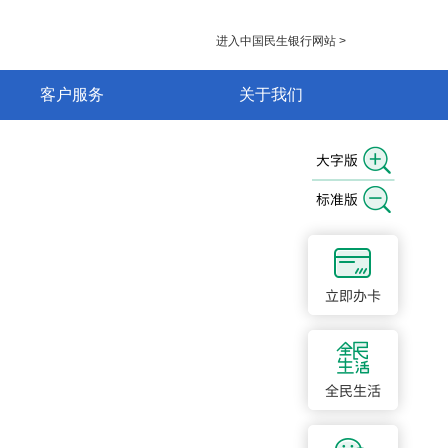
进入中国民生银行网站 >
客户服务
关于我们