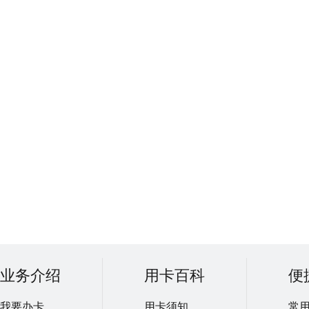
业务介绍
用卡百科
便
我要办卡
用卡须知
常