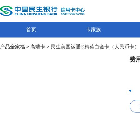
首页
卡家族
产品全家福
>
高端卡
>
民生美国运通®精英白金卡（人民币卡）
费