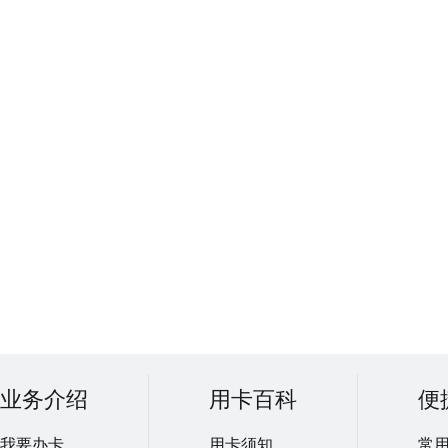
业务介绍
用卡百科
便
我要办卡
用卡须知
常