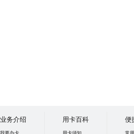
业务介绍
用卡百科
便
我要办卡
用卡须知
常