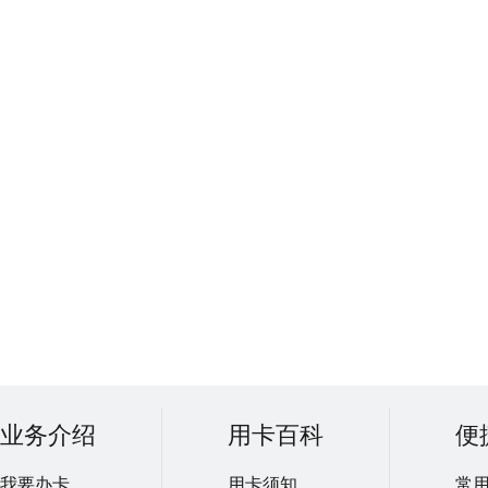
业务介绍
用卡百科
便
我要办卡
用卡须知
常