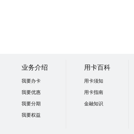
业务介绍
用卡百科
我要办卡
用卡须知
我要优惠
用卡指南
我要分期
金融知识
我要权益