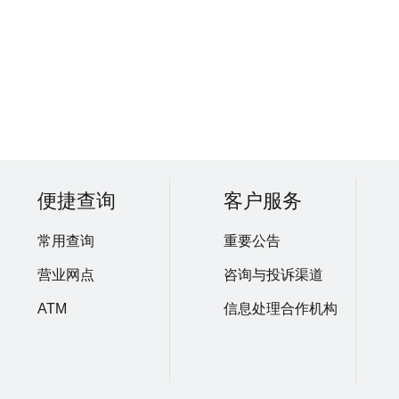
便捷查询
客户服务
常用查询
重要公告
营业网点
咨询与投诉渠道
ATM
信息处理合作机构