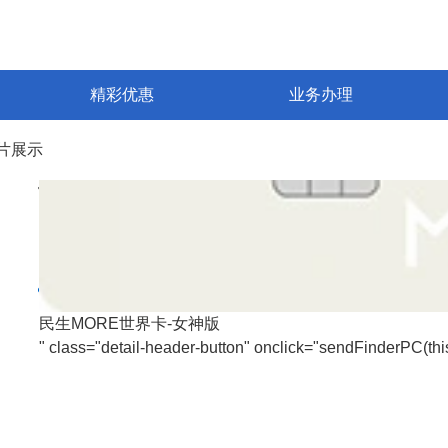
精彩优惠
业务办理
片展示
卡片展示
民生MORE世界卡-女神版
" class="detail-header-button" onclick="sendFinderPC