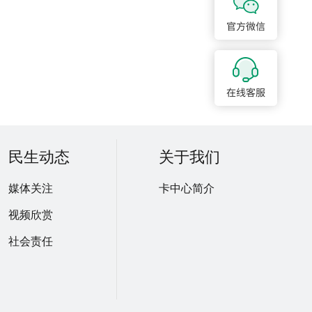
民生动态
关于我们
媒体关注
卡中心简介
视频欣赏
社会责任