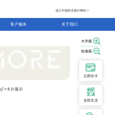
进入中国民生银行网站 >
客户服务
关于我们
(this)">卡片展示