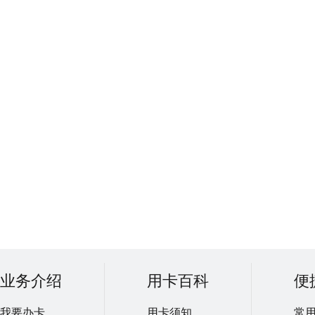
业务介绍
用卡百科
便
我要办卡
用卡须知
常