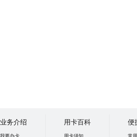
业务介绍
用卡百科
便
我要办卡
用卡须知
常