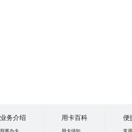
业务介绍
用卡百科
便
我要办卡
用卡须知
常