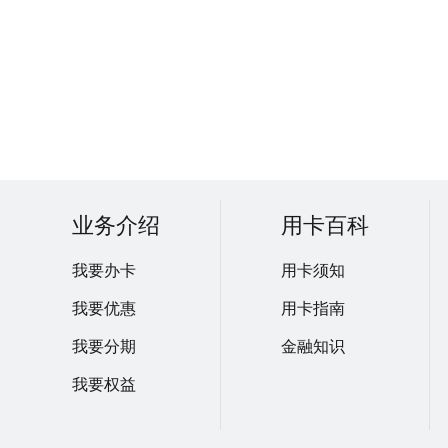
业务介绍
用卡百科
我要办卡
用卡须知
我要优惠
用卡指南
我要分期
金融知识
我要权益