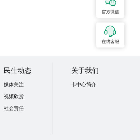
民生动态
关于我们
媒体关注
卡中心简介
视频欣赏
社会责任