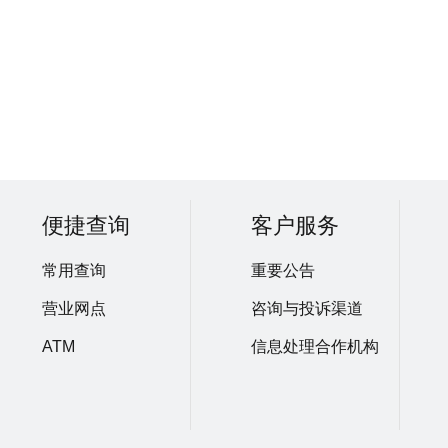
便捷查询
客户服务
常用查询
重要公告
营业网点
咨询与投诉渠道
ATM
信息处理合作机构