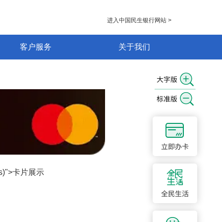
进入中国民生银行网站 >
客户服务
关于我们
(this)">卡片展示