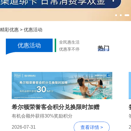
精彩优惠
>
优惠活动
全民惠生活
优惠活动
热门
优惠享不停