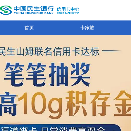
首页
卡家族