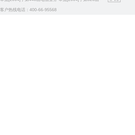
客户热线电话：400-66-95568