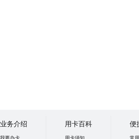
业务介绍
用卡百科
便
我要办卡
用卡须知
常