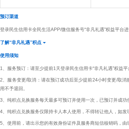
预订渠道
登录民生信用卡全民生活APP/微信服务号“非凡礼遇”权益平台
了解“非凡礼遇”积点
使用须知
1、服务预订：请至少提前1天登录民生信用卡“非凡礼遇”权益
2、服务变更/取消：请在预订成功后至少提前24小时变更/
用不予退回。
3、纯积点兑换服务每天最多可预订并使用一次，已预订并成功
4、纯积点兑换服务仅限持卡人本人使用，不得转让他人，如发
5、使用前，请出示您的有效身份证件及服务商短信核销码，由