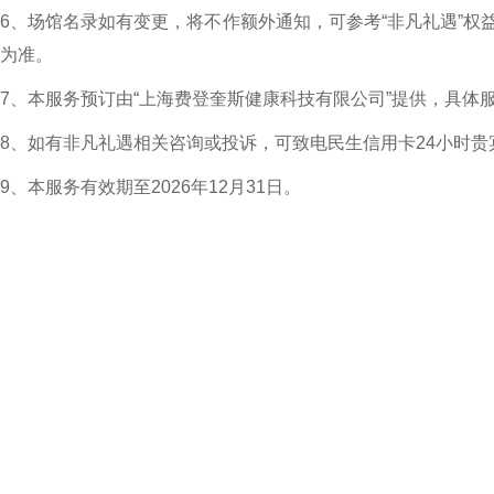
6、场馆名录如有变更，将不作额外通知，可参考“非凡礼遇”权
为准。
7、本服务预订由“上海费登奎斯健康科技有限公司”提供，具体服务
8、如有非凡礼遇相关咨询或投诉，可致电民生信用卡24小时贵
9、本服务有效期至2026年12月31日。