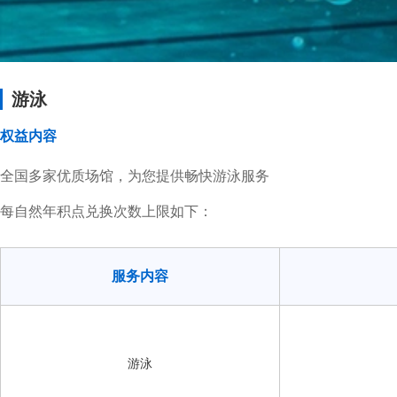
游泳
权益内容
全国多家优质场馆，为您提供畅快游泳服务
每自然年积点兑换次数上限如下：
服务内容
游泳