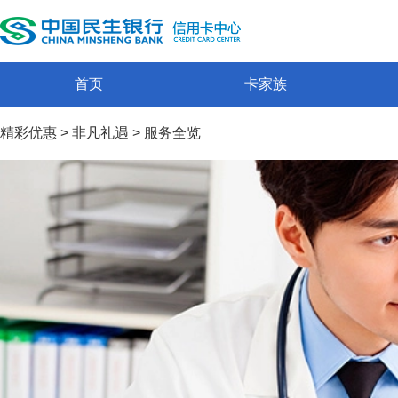
首页
卡家族
精彩优惠
>
非凡礼遇
>
服务全览