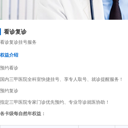
看诊复诊
看诊复诊挂号服务
权益介绍
预约看诊
国内三甲医院全科室快捷挂号、享专人取号、就诊提醒服务！
预约复诊
指定三甲医院专家门诊优先预约、专业导诊就医协助！
各卡级每自然年权益：