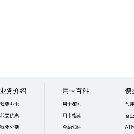
业务介绍
用卡百科
便
我要办卡
用卡须知
常
我要优惠
用卡指南
营
我要分期
金融知识
AT