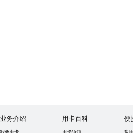
业务介绍
用卡百科
便
我要办卡
用卡须知
常