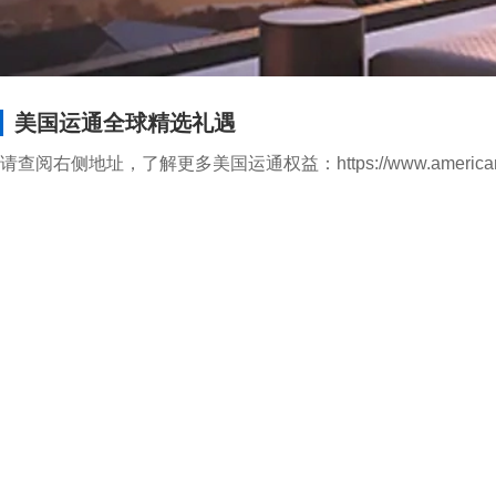
美国运通全球精选礼遇
请查阅右侧地址，了解更多美国运通权益：https://www.americanexpr