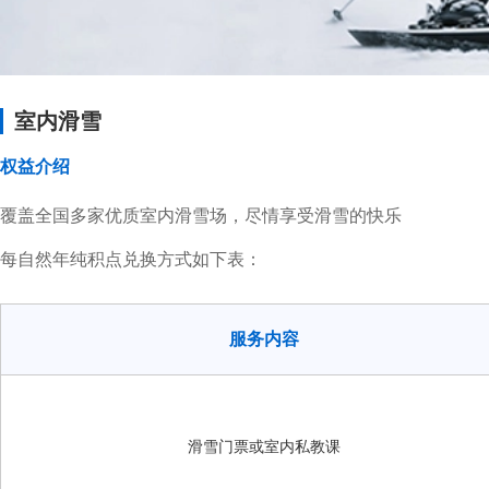
室内滑雪
权益介绍
覆盖全国多家优质室内滑雪场，尽情享受滑雪的快乐
每自然年纯积点兑换方式如下表：
服务内容
滑雪门票或室内私教课