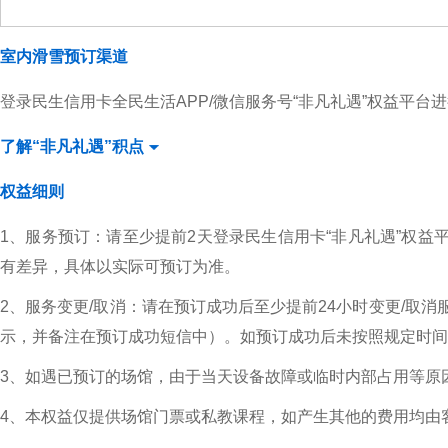
室内滑雪预订渠道
登录民生信用卡全民生活APP/微信服务号“非凡礼遇”权益平台进行
了解“非凡礼遇”积点
权益细则
1、服务预订：请至少提前2天登录民生信用卡“非凡礼遇”权益平
有差异，具体以实际可预订为准。
2、服务变更/取消：请在预订成功后至少提前24小时变更/取
示，并备注在预订成功短信中）。如预订成功后未按照规定时间
3、如遇已预订的场馆，由于当天设备故障或临时内部占用等原
4、本权益仅提供场馆门票或私教课程，如产生其他的费用均由