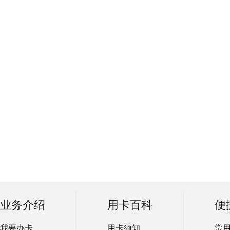
业务介绍
用卡百科
便
我要办卡
用卡须知
常